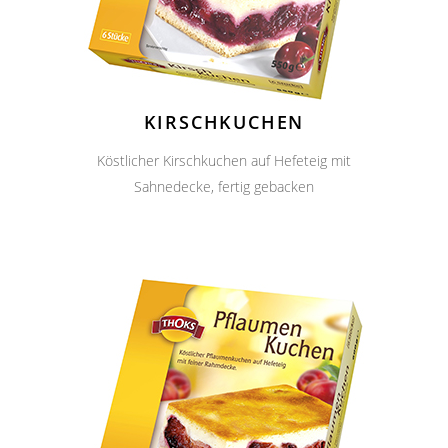
KIRSCHKUCHEN
Köstlicher Kirschkuchen auf Hefeteig mit
Sahnedecke, fertig gebacken