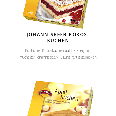
JOHANNISBEER-KOKOS-
KUCHEN
Köstlicher Kokoskuchen auf Hefeteig mit
fruchtiger Johannisbeer-Füllung, fertig gebacken