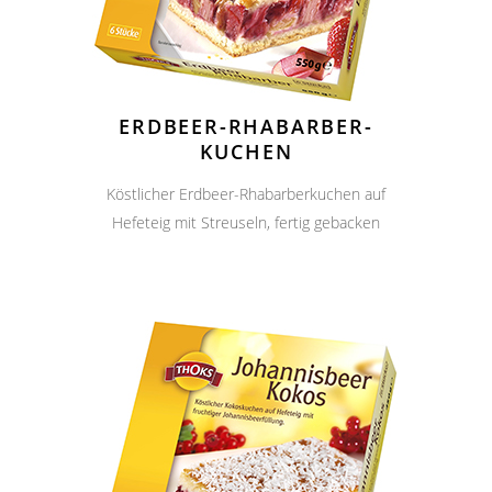
ERDBEER-RHABARBER-
KUCHEN
Köstlicher Erdbeer-Rhabarberkuchen auf
Hefeteig mit Streuseln, fertig gebacken