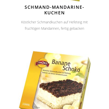
SCHMAND-MANDARINE-
KUCHEN
Köstlicher Schmandkuchen auf Hefeteig mit
fruchtigen Mandarinen, fertig gebacken