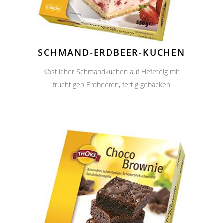
SCHMAND-ERDBEER-KUCHEN
Köstlicher Schmandkuchen auf Hefeteig mit
fruchtigen Erdbeeren, fertig gebacken