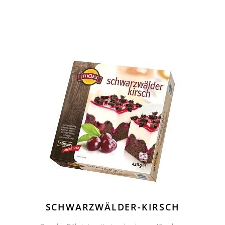
SCHWARZWÄLDER-KIRSCH