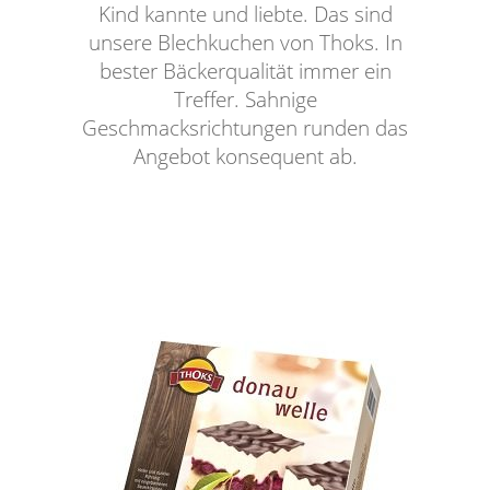
Kind kannte und liebte. Das sind
unsere Blechkuchen von Thoks. In
bester Bäckerqualität immer ein
Treffer. Sahnige
Geschmacksrichtungen runden das
Angebot konsequent ab.