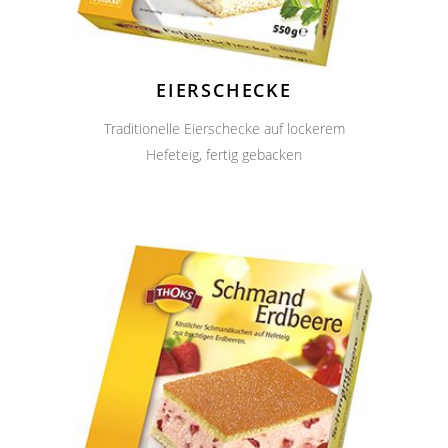
EIERSCHECKE
Traditionelle Eierschecke auf lockerem
Hefeteig, fertig gebacken