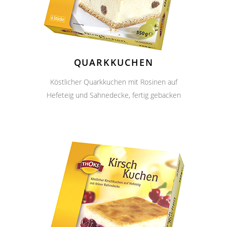
QUARKKUCHEN
Köstlicher Quarkkuchen mit Rosinen auf
Hefeteig und Sahnedecke, fertig gebacken