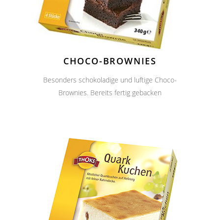
CHOCO-BROWNIES
Besonders schokoladige und luftige Choco-
Brownies. Bereits fertig gebacken