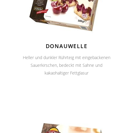
DONAUWELLE
Heller und dunkler Rührteig mit eingebackenen
Sauerkirschen, bedeckt mit Sahne und
kakaohaltiger Fettglasur