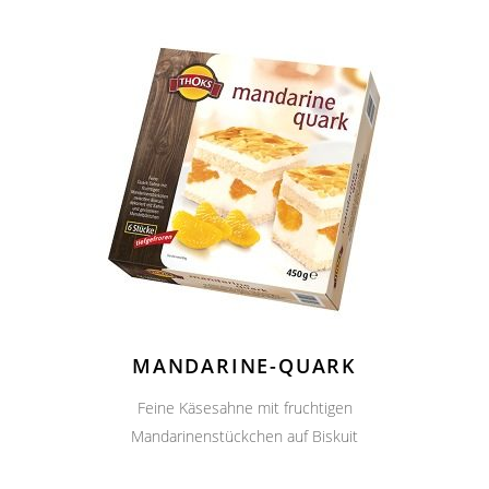
MANDARINE-QUARK
Feine Käsesahne mit fruchtigen
Mandarinenstückchen auf Biskuit