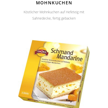
MOHNKUCHEN
Köstlicher Mohnkuchen auf Hefeteig mit
Sahnedecke, fertig gebacken