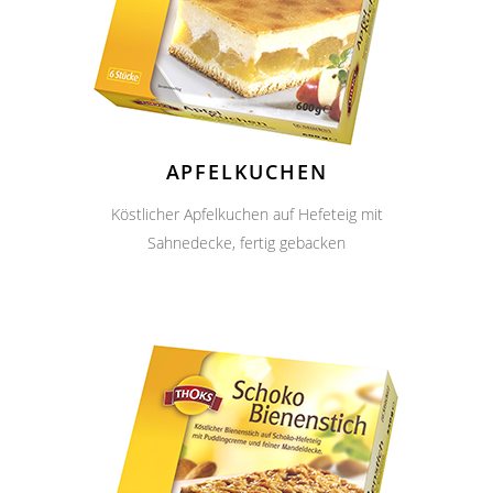
APFELKUCHEN
Köstlicher Apfelkuchen auf Hefeteig mit
Sahnedecke, fertig gebacken