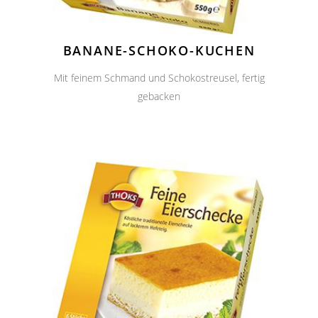
BANANE-SCHOKO-KUCHEN
Mit feinem Schmand und Schokostreusel, fertig
gebacken