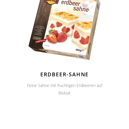
ERDBEER-SAHNE
Feine Sahne mit fruchtigen Erdbeeren auf
Biskuit