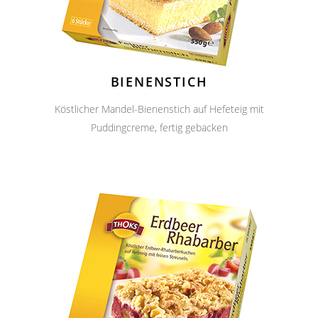
BIENENSTICH
Köstlicher Mandel-Bienenstich auf Hefeteig mit
Puddingcreme, fertig gebacken