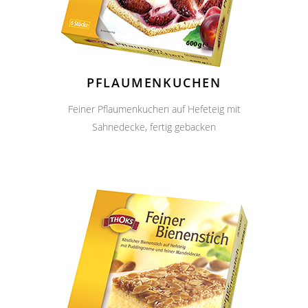
PFLAUMENKUCHEN
Feiner Pflaumenkuchen auf Hefeteig mit
Sahnedecke, fertig gebacken