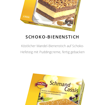
SCHOKO-BIENENSTICH
Köstlicher Mandel-Bienenstich auf Schoko-
Hefeteig mit Puddingcreme, fertig gebacken