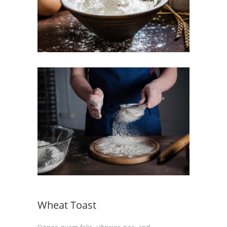
Wheat Toast