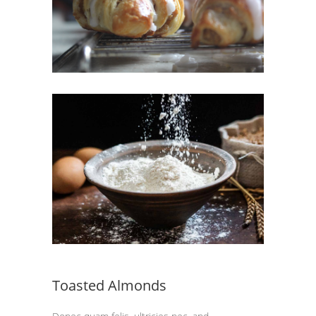
Toasted Almonds