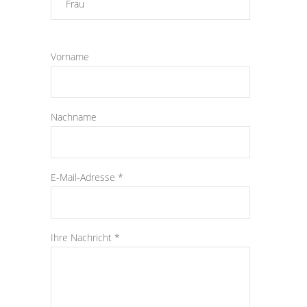
Vorname
Nachname
E-Mail-Adresse *
Ihre Nachricht *